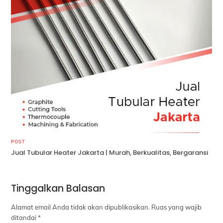
POST
Jual Tubular Heater Jakarta | Murah, Berkualitas, Bergaransi
Tinggalkan Balasan
Alamat email Anda tidak akan dipublikasikan.
Ruas yang wajib
ditandai
*