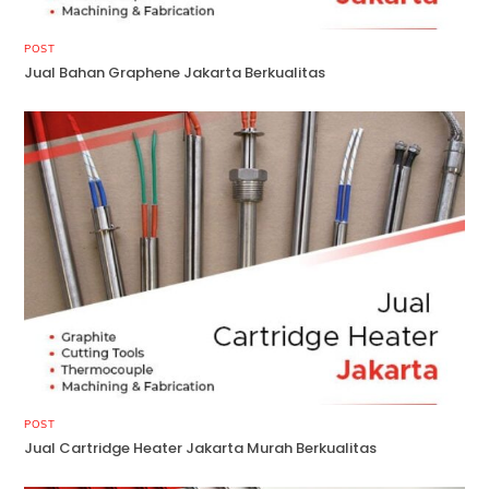
POST
Jual Bahan Graphene Jakarta Berkualitas
POST
Jual Cartridge Heater Jakarta Murah Berkualitas