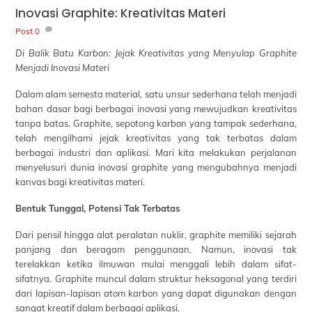
Inovasi Graphite: Kreativitas Materi
Post
0
Di Balik Batu Karbon: Jejak Kreativitas yang Menyulap Graphite
Menjadi Inovasi Materi
Dalam alam semesta material, satu unsur sederhana telah menjadi
bahan dasar bagi berbagai inovasi yang mewujudkan kreativitas
tanpa batas. Graphite, sepotong karbon yang tampak sederhana,
telah mengilhami jejak kreativitas yang tak terbatas dalam
berbagai industri dan aplikasi. Mari kita melakukan perjalanan
menyelusuri dunia inovasi graphite yang mengubahnya menjadi
kanvas bagi kreativitas materi.
Bentuk Tunggal, Potensi Tak Terbatas
Dari pensil hingga alat peralatan nuklir, graphite memiliki sejarah
panjang dan beragam penggunaan. Namun, inovasi tak
terelakkan ketika ilmuwan mulai menggali lebih dalam sifat-
sifatnya. Graphite muncul dalam struktur heksagonal yang terdiri
dari lapisan-lapisan atom karbon yang dapat digunakan dengan
sangat kreatif dalam berbagai aplikasi.