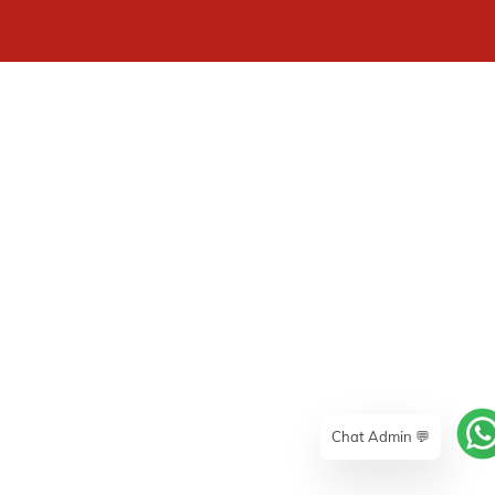
Chat Admin 💬