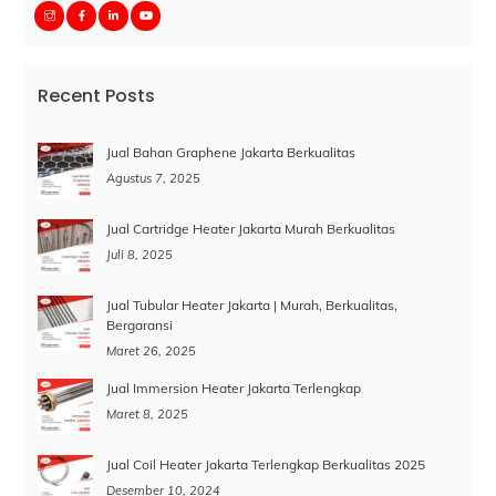
Recent Posts
Jual Bahan Graphene Jakarta Berkualitas
Agustus 7, 2025
Jual Cartridge Heater Jakarta Murah Berkualitas
Juli 8, 2025
Jual Tubular Heater Jakarta | Murah, Berkualitas,
Bergaransi
Maret 26, 2025
Jual Immersion Heater Jakarta Terlengkap
Maret 8, 2025
Jual Coil Heater Jakarta Terlengkap Berkualitas 2025
Desember 10, 2024