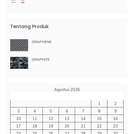
Tentang Produk
GRAPHENE
GRAPHITE
Agustus 2026
S
S
R
K
J
S
M
1
2
3
4
5
6
7
8
9
10
11
12
13
14
15
16
17
18
19
20
21
22
23
24
25
26
27
28
29
30