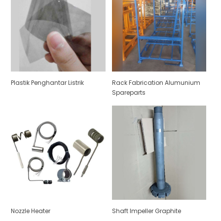
Plastik Penghantar Listrik
Rack Fabrication Alumunium
Spareparts
Nozzle Heater
Shaft Impeller Graphite