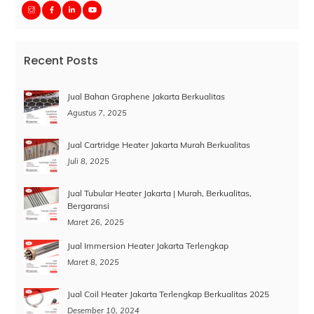
Recent Posts
Jual Bahan Graphene Jakarta Berkualitas
Agustus 7, 2025
Jual Cartridge Heater Jakarta Murah Berkualitas
Juli 8, 2025
Jual Tubular Heater Jakarta | Murah, Berkualitas,
Bergaransi
Maret 26, 2025
Jual Immersion Heater Jakarta Terlengkap
Maret 8, 2025
Jual Coil Heater Jakarta Terlengkap Berkualitas 2025
Desember 10, 2024