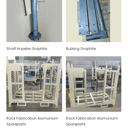
Shaft Impeller Graphite
Bubling Graphite
Rack Fabrication Alumunium
Rack Fabrication Alumunium
Spareparts
Spareparts