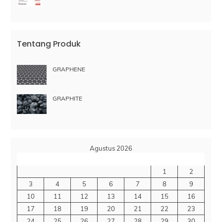
Tentang Produk
GRAPHENE
GRAPHITE
Agustus 2026
S
S
R
K
J
S
M
1
2
3
4
5
6
7
8
9
10
11
12
13
14
15
16
17
18
19
20
21
22
23
24
25
26
27
28
29
30