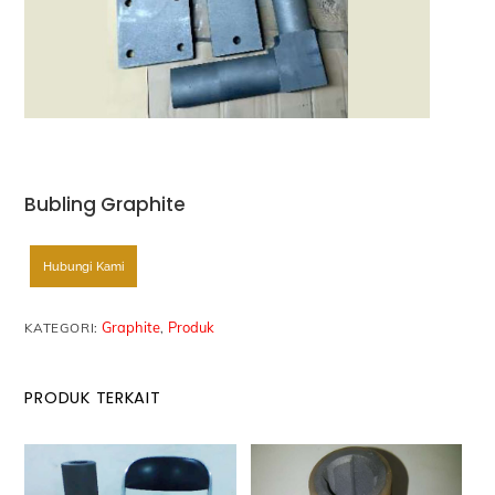
Bubling Graphite
Hubungi Kami
Graphite
Produk
KATEGORI:
,
PRODUK TERKAIT