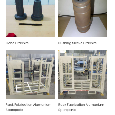
Cone Graphite
Bushing Sleeve Graphite
Rack Fabrication Alumunium
Rack Fabrication Alumunium
Spareparts
Spareparts