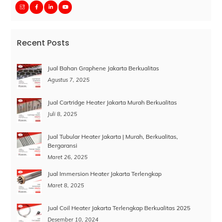
Recent Posts
Jual Bahan Graphene Jakarta Berkualitas
Agustus 7, 2025
Jual Cartridge Heater Jakarta Murah Berkualitas
Juli 8, 2025
Jual Tubular Heater Jakarta | Murah, Berkualitas,
Bergaransi
Maret 26, 2025
Jual Immersion Heater Jakarta Terlengkap
Maret 8, 2025
Jual Coil Heater Jakarta Terlengkap Berkualitas 2025
Desember 10, 2024