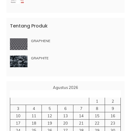
Tentang Produk
GRAPHENE
GRAPHITE
Agustus 2026
S
S
R
K
J
S
M
1
2
3
4
5
6
7
8
9
10
11
12
13
14
15
16
17
18
19
20
21
22
23
24
25
26
27
28
29
30